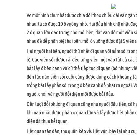
Vẽ một hình chữ nhật được chia đôi theo chiều dài và ngăn
nhau, ta có được 10 ô vuông nhỏ. Hai đầu hình chữ nhật đượ
2 ô quan lớn đặc trưng cho mỗi bên, đặt vào đó một viên s
nhau để dễ phân biệt hai bên, mỗi ô vuông được đặt 5 viên sỏ
Hai người hai bên, người thứ nhất đi quan với nắm sỏi tron
ô). Các viên sỏi được rải đều từng viên một vào tất cả các 
bắt lấy ô bên cạnh và cứ thế tiếp tục đi quan (bỏ những viê
đến lúc nào viên sỏi cuối cùng được dừng cách khoảng là 
trống bắt lấy phần sỏi trong ô bên cạnh để nhặt ra ngoài. V
người chơi, và người đối diện mới được bắt đầu.
Đến lượt đối phương đi quan cũng như người đầu tiên, cả h
khi nào nhặt được phần ô quan lớn và lấy được hết phần 
diện đã thua hết quan.
Hết quan tàn dân, thu quân kéo về. Hết ván, bày lại như cũ, 