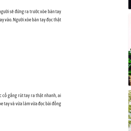
 người sẽ đứng ra trước xòe bàn tay
ay vào. Người xòe bàn tay đọc thật
cố gắng rút tay ra thật nhanh, ai
òe tay và vừa làm vừa đọc bài đồng