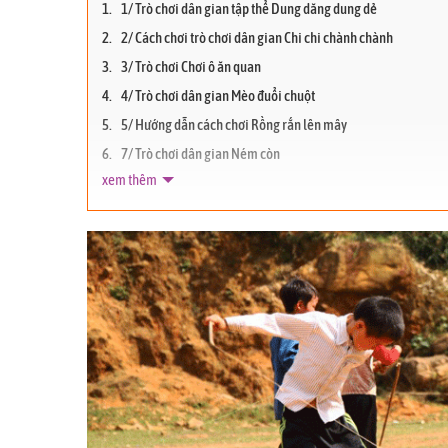
1/ Trò chơi dân gian tập thể Dung dăng dung dẻ
2/ Cách chơi trò chơi dân gian Chi chi chành chành
3/ Trò chơi Chơi ô ăn quan
4/ Trò chơi dân gian Mèo đuổi chuột
5/ Hướng dẫn cách chơi Rồng rắn lên mây
7/ Trò chơi dân gian Ném còn
xem thêm
8/ Trò chơi Kéo cưa lừa xẻ
9/ Trò chơi Oẳn tù tì
10/ Trò chơi dân gian tập thể Kéo co
11/ Trò chơi Ném lon
12/ Trò chơi Cá sấu lên bờ
13/ Trò chơi Nu na nu nống
14/ Trò chơi Đánh đáo
15/ Trò chơi Một hai ba
16/ Trò chơi Bong bóng nước
17/ Trò chơi Nhảy dây