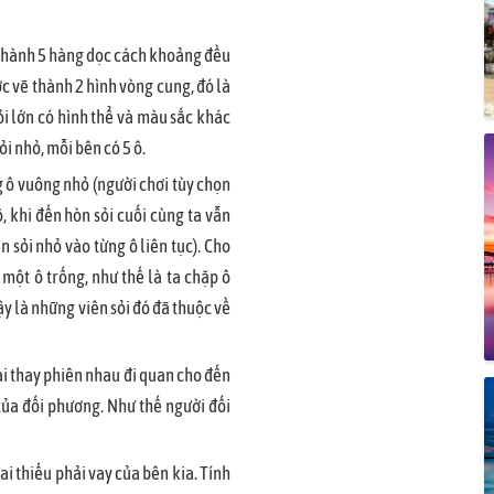
 thành 5 hàng dọc cách khoảng đều
c vẽ thành 2 hình vòng cung, đó là
ỏi lớn có hình thể và màu sắc khác
i nhỏ, mỗi bên có 5 ô.
g ô vuông nhỏ (người chơi tùy chọn
ô, khi đến hòn sỏi cuối cùng ta vẫn
n sỏi nhỏ vào từng ô liên tục). Cho
một ô trống, như thế là ta chặp ô
ậy là những viên sỏi đó đã thuộc về
ai thay phiên nhau đi quan cho đến
của đối phương. Như thế người đối
ai thiếu phải vay của bên kia. Tính