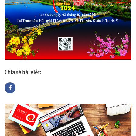
Chia sẻ bài viết: