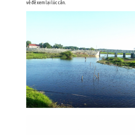
về để xem lại lúc cần.