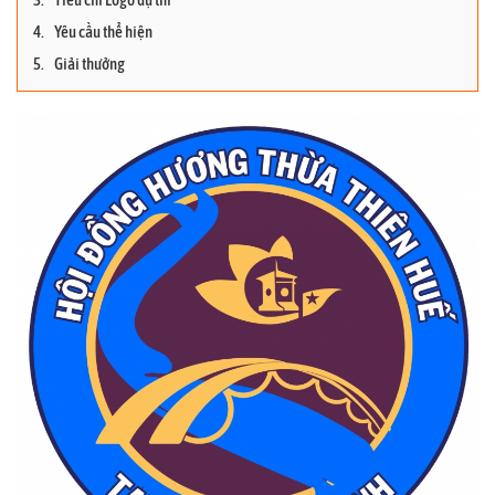
Yêu cầu thể hiện
Giải thưởng